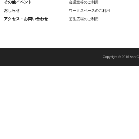
その他イベント
会議室等のご利用
おしらせ
ワークスペースのご利用
アクセス・お問い合わせ
芝生広場のご利用
Copyright © 2016 Aso Gr