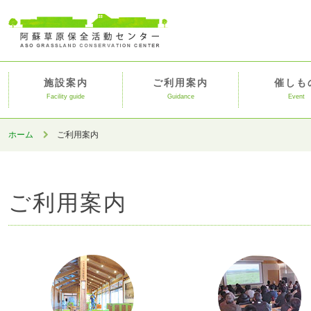
施設案内
ご利用案内
催しも
Facility guide
Guidance
Event
ホーム
ご利用案内
ご利用案内