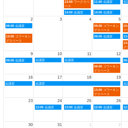
会
13:00
ワークスペ
11:00
会議室
ース
14:00
会議室
14:00
会議室
2
3
4
5
09:00
会議室
09:00
コワーキン
10
グスペース
グ
13:00
コワーキン
09:00
会議室
13
グスペース
13
グ
9
10
11
12
会議室
会議室
09:00
会議室
09
09:00
コワーキン
グスペース
16
17
18
19
会議室
会議室
会
13:00
コワーキン
グスペース
23
24
25
26
13:00
会議室
13:00
会議室
12:00
会議室
12
30
31
1
2