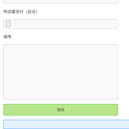
申請書添付（必須）
備考