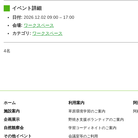
イベント詳細
日付:
2026.12.02 09:00
–
17:00
会場:
ワークスペース
カテゴリ:
ワークスペース
4名
ホーム
利用案内
阿
施設案内
草原環境学習のご案内
阿
企画展示
野焼き支援ボランティアのご案内
自然観察会
学習コーディネイトのご案内
その他イベント
会議室等のご利用