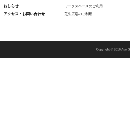
おしらせ
ワークスペースのご利用
アクセス・お問い合わせ
芝生広場のご利用
Copyright © 2016 Aso Gr