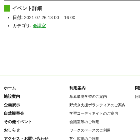
イベント詳細
日付:
2021.07.26 13:00
–
16:00
カテゴリ:
会議室
ホーム
利用案内
阿
施設案内
草原環境学習のご案内
阿
企画展示
野焼き支援ボランティアのご案内
自然観察会
学習コーディネイトのご案内
その他イベント
会議室等のご利用
おしらせ
ワークスペースのご利用
アクセス・お問い合わせ
芝生広場のご利用