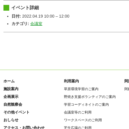
イベント詳細
日付:
2022.04.19 10:00
–
12:00
カテゴリ:
会議室
ホーム
利用案内
阿
施設案内
草原環境学習のご案内
阿
企画展示
野焼き支援ボランティアのご案内
自然観察会
学習コーディネイトのご案内
その他イベント
会議室等のご利用
おしらせ
ワークスペースのご利用
アクセス・お問い合わせ
芝生広場のご利用