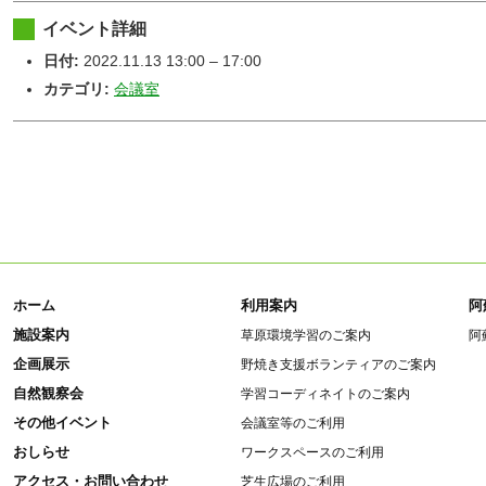
イベント詳細
日付:
2022.11.13 13:00
–
17:00
カテゴリ:
会議室
ホーム
利用案内
阿
施設案内
草原環境学習のご案内
阿
企画展示
野焼き支援ボランティアのご案内
自然観察会
学習コーディネイトのご案内
その他イベント
会議室等のご利用
おしらせ
ワークスペースのご利用
アクセス・お問い合わせ
芝生広場のご利用