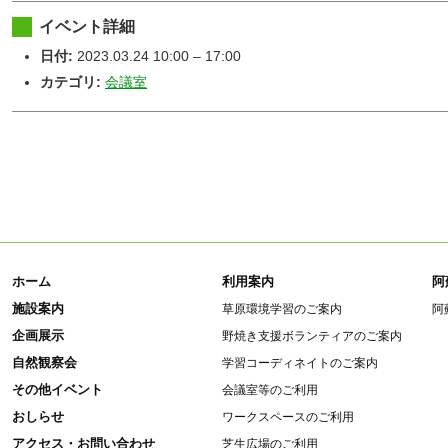
イベント詳細
日付:
2023.03.24 10:00
–
17:00
カテゴリ:
会議室
ホーム
利用案内
阿
施設案内
草原環境学習のご案内
阿
企画展示
野焼き支援ボランティアのご案内
自然観察会
学習コーディネイトのご案内
その他イベント
会議室等のご利用
おしらせ
ワークスペースのご利用
アクセス・お問い合わせ
芝生広場のご利用