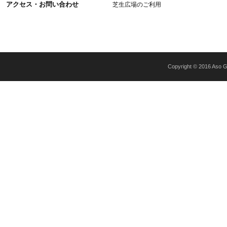
アクセス・お問い合わせ
芝生広場のご利用
Copyright © 2016 Aso Gr