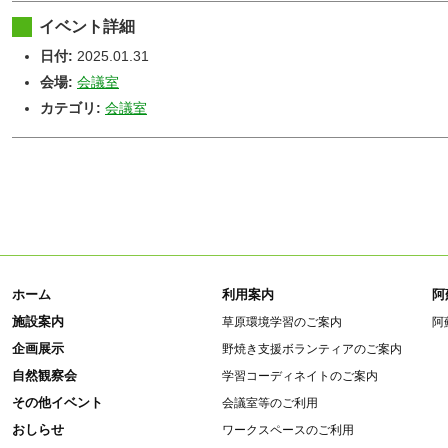
イベント詳細
日付:
2025.01.31
会場:
会議室
カテゴリ:
会議室
ホーム
利用案内
阿
施設案内
草原環境学習のご案内
阿
企画展示
野焼き支援ボランティアのご案内
自然観察会
学習コーディネイトのご案内
その他イベント
会議室等のご利用
おしらせ
ワークスペースのご利用