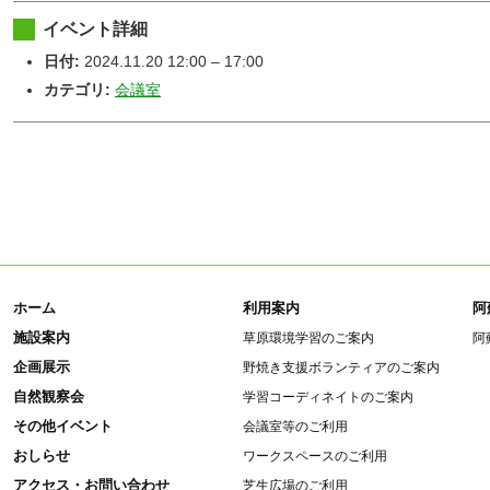
イベント詳細
日付:
2024.11.20 12:00
–
17:00
カテゴリ:
会議室
ホーム
利用案内
阿
施設案内
草原環境学習のご案内
阿
企画展示
野焼き支援ボランティアのご案内
自然観察会
学習コーディネイトのご案内
その他イベント
会議室等のご利用
おしらせ
ワークスペースのご利用
アクセス・お問い合わせ
芝生広場のご利用