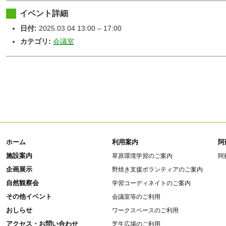
イベント詳細
日付:
2025.03.04 13:00
–
17:00
カテゴリ:
会議室
ホーム
利用案内
阿
施設案内
草原環境学習のご案内
阿
企画展示
野焼き支援ボランティアのご案内
自然観察会
学習コーディネイトのご案内
その他イベント
会議室等のご利用
おしらせ
ワークスペースのご利用
アクセス・お問い合わせ
芝生広場のご利用