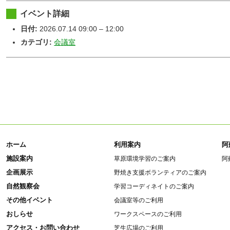
イベント詳細
日付:
2026.07.14 09:00
–
12:00
カテゴリ:
会議室
ホーム
利用案内
阿
施設案内
草原環境学習のご案内
阿
企画展示
野焼き支援ボランティアのご案内
自然観察会
学習コーディネイトのご案内
その他イベント
会議室等のご利用
おしらせ
ワークスペースのご利用
アクセス・お問い合わせ
芝生広場のご利用