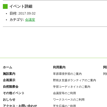
イベント詳細
日付:
2017.09.02
カテゴリ:
会議室
ホーム
利用案内
阿
施設案内
草原環境学習のご案内
阿
企画展示
野焼き支援ボランティアのご案内
自然観察会
学習コーディネイトのご案内
その他イベント
会議室等のご利用
おしらせ
ワークスペースのご利用
アクセス・お問い合わせ
芝生広場のご利用