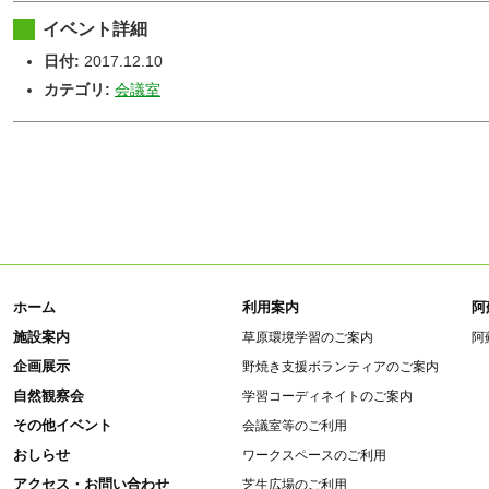
イベント詳細
日付:
2017.12.10
カテゴリ:
会議室
ホーム
利用案内
阿
施設案内
草原環境学習のご案内
阿
企画展示
野焼き支援ボランティアのご案内
自然観察会
学習コーディネイトのご案内
その他イベント
会議室等のご利用
おしらせ
ワークスペースのご利用
アクセス・お問い合わせ
芝生広場のご利用