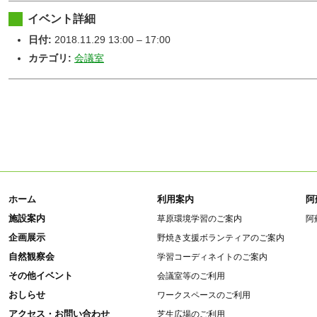
イベント詳細
日付:
2018.11.29 13:00
–
17:00
カテゴリ:
会議室
ホーム
利用案内
阿
施設案内
草原環境学習のご案内
阿
企画展示
野焼き支援ボランティアのご案内
自然観察会
学習コーディネイトのご案内
その他イベント
会議室等のご利用
おしらせ
ワークスペースのご利用
アクセス・お問い合わせ
芝生広場のご利用