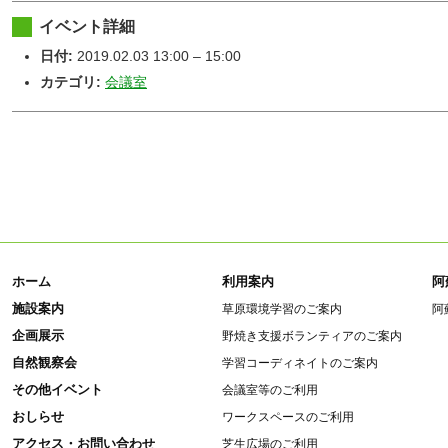
イベント詳細
日付:
2019.02.03 13:00
–
15:00
カテゴリ:
会議室
ホーム
利用案内
阿
施設案内
草原環境学習のご案内
阿
企画展示
野焼き支援ボランティアのご案内
自然観察会
学習コーディネイトのご案内
その他イベント
会議室等のご利用
おしらせ
ワークスペースのご利用
アクセス・お問い合わせ
芝生広場のご利用