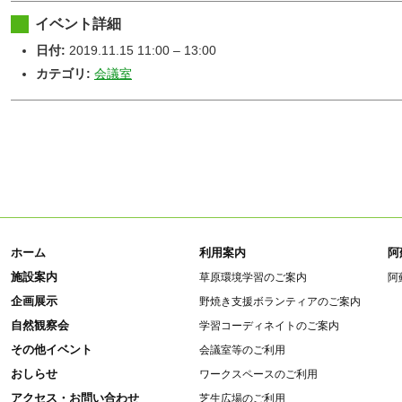
イベント詳細
日付:
2019.11.15 11:00
–
13:00
カテゴリ:
会議室
ホーム
利用案内
阿
施設案内
草原環境学習のご案内
阿
企画展示
野焼き支援ボランティアのご案内
自然観察会
学習コーディネイトのご案内
その他イベント
会議室等のご利用
おしらせ
ワークスペースのご利用
アクセス・お問い合わせ
芝生広場のご利用