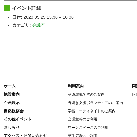
イベント詳細
日付:
2020.05.29 13:30
–
16:00
カテゴリ:
会議室
ホーム
利用案内
阿
施設案内
草原環境学習のご案内
阿
企画展示
野焼き支援ボランティアのご案内
自然観察会
学習コーディネイトのご案内
その他イベント
会議室等のご利用
おしらせ
ワークスペースのご利用
アクセス・お問い合わせ
芝生広場のご利用