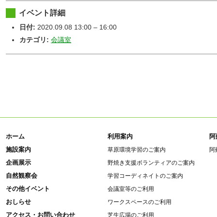
イベント詳細
日付:
2020.09.08 13:00
–
16:00
カテゴリ:
会議室
ホーム
利用案内
阿
施設案内
草原環境学習のご案内
阿
企画展示
野焼き支援ボランティアのご案内
自然観察会
学習コーディネイトのご案内
その他イベント
会議室等のご利用
おしらせ
ワークスペースのご利用
アクセス・お問い合わせ
芝生広場のご利用