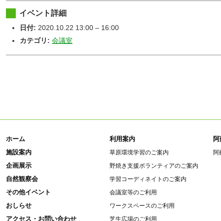
イベント詳細
日付:
2020.10.22 13:00
–
16:00
カテゴリ:
会議室
ホーム
利用案内
阿
施設案内
草原環境学習のご案内
阿
企画展示
野焼き支援ボランティアのご案内
自然観察会
学習コーディネイトのご案内
その他イベント
会議室等のご利用
おしらせ
ワークスペースのご利用
アクセス・お問い合わせ
芝生広場のご利用