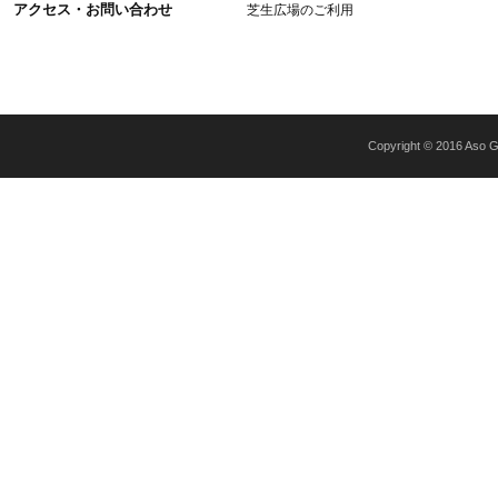
アクセス・お問い合わせ
芝生広場のご利用
Copyright © 2016 Aso Gr