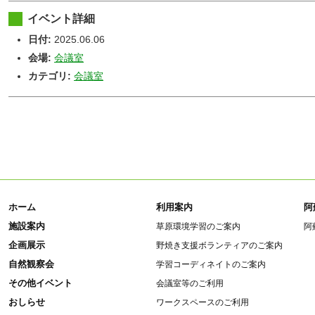
イベント詳細
日付:
2025.06.06
会場:
会議室
カテゴリ:
会議室
ホーム
利用案内
阿
施設案内
草原環境学習のご案内
阿
企画展示
野焼き支援ボランティアのご案内
自然観察会
学習コーディネイトのご案内
その他イベント
会議室等のご利用
おしらせ
ワークスペースのご利用